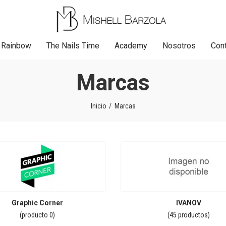
Rainbow
The Nails Time
Academy
Nosotros
Con
Marcas
Inicio
Marcas
Graphic Corner
IVANOV
(producto 0)
(45 productos)