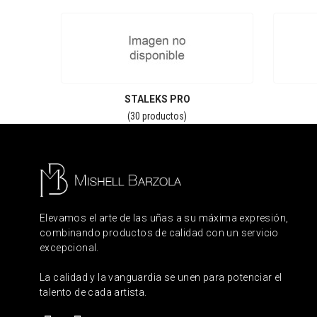
STALEKS PRO
(30 productos)
Elevamos el arte de las uñas a su máxima expresión,
combinando productos de calidad con un servicio
excepcional.
La calidad y la vanguardia se unen para potenciar el
talento de cada artista.