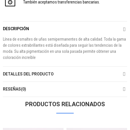
También aceptamos transferencias bancarias.
DESCRIPCIÓN
Línea de esmaltes de uñas semipermanentes de alta calidad. Toda la gama
de colores extrabrillantes está diseñada para seguir las tendencias de la
moda. Su alta pigmentación en una sola pasada permite obtener una
coloración increíble
DETALLES DEL PRODUCTO
RESEÑAS(0)
PRODUCTOS RELACIONADOS