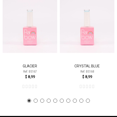
GLACIER
CRYSTAL BLUE
Ref: BS167
Ref: BS168
$ 8,99
$ 8,99