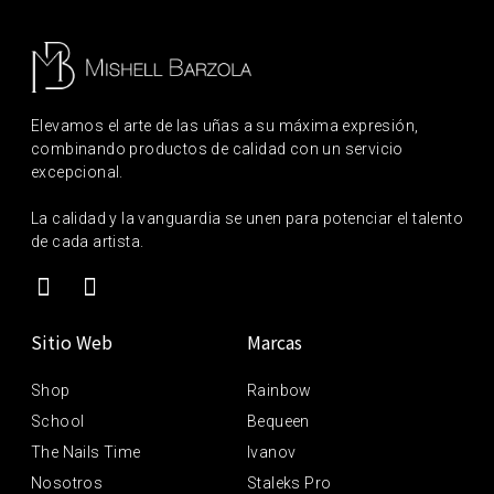
Elevamos el arte de las uñas a su máxima expresión,
combinando productos de calidad con un servicio
excepcional.
La calidad y la vanguardia se unen para potenciar el talento
de cada artista.
Sitio Web
Marcas
Shop
Rainbow
School
Bequeen
The Nails Time
Ivanov
Nosotros
Staleks Pro