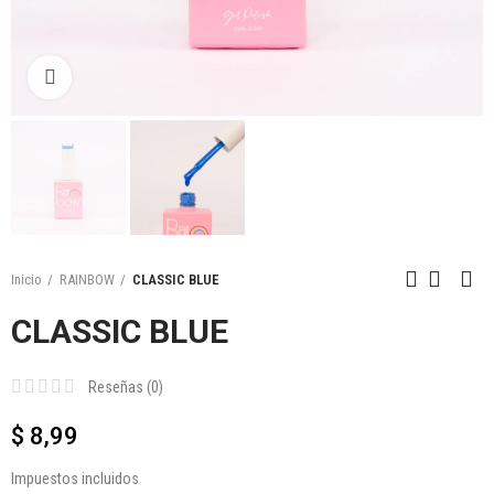
Click to enlarge
Inicio
RAINBOW
CLASSIC BLUE
CLASSIC BLUE
Reseñas (
0
)
$ 8,99
Impuestos incluidos