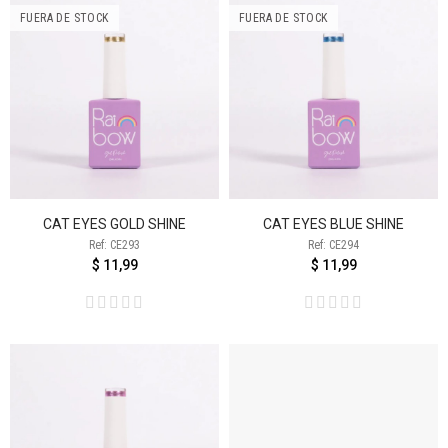
FUERA DE STOCK
FUERA DE STOCK
CAT EYES GOLD SHINE
CAT EYES BLUE SHINE
Ref: CE293
Ref: CE294
$ 11,99
$ 11,99