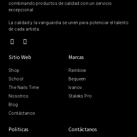
combinando productos de calidad con un servicio
excepcional.
La calidad y la vanguardia se unen para potenciar el talento
de cada artista.
Sitio Web
Marcas
Shop
Rainbow
School
Bequeen
The Nails Time
Ivanov
Nosotros
Staleks Pro
Blog
Contáctanos
Politicas
Contáctanos