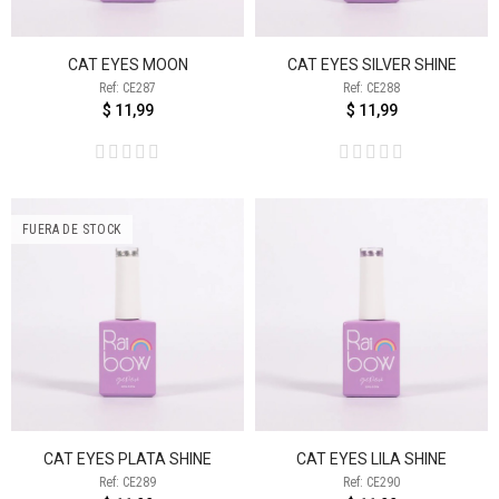
CAT EYES MOON
CAT EYES SILVER SHINE
Ref: CE287
Ref: CE288
$ 11,99
$ 11,99
FUERA DE STOCK
CAT EYES PLATA SHINE
CAT EYES LILA SHINE
Ref: CE289
Ref: CE290