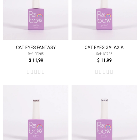
CAT EYES FANTASY
CAT EYES GALAXIA
Ref: CE285
Ref: CE286
$ 11,99
$ 11,99