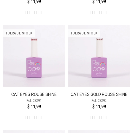
$ 11,99
$ 11,99
FUERA DE STOCK
FUERA DE STOCK
CAT EYES ROUSE SHINE
CAT EYES GOLD ROUSE SHINE
Ref: CE291
Ref: CE292
$ 11,99
$ 11,99