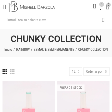
0
0
CHUNKY COLLECTION
Inicio
RAINBOW
ESMALTE SEMIPERMANENTE
CHUNKY COLLECTION
12
Ordenar por
FUERA DE STOCK