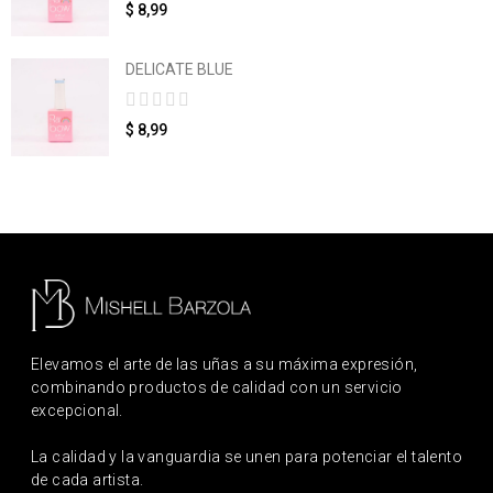
$ 8,99
DELICATE BLUE
$ 8,99
Elevamos el arte de las uñas a su máxima expresión,
combinando productos de calidad con un servicio
excepcional.
La calidad y la vanguardia se unen para potenciar el talento
de cada artista.