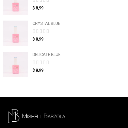
$ 8,99
CRYSTAL BLUE
$ 8,99
DELICATE BLUE
$ 8,99