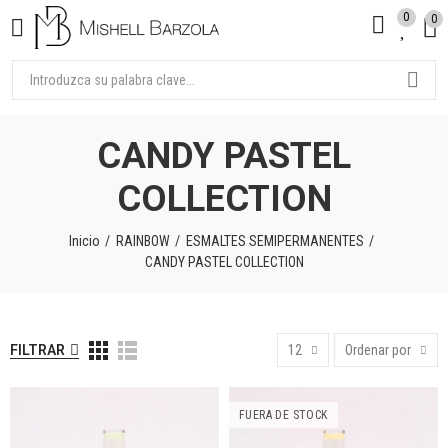
0
0
CANDY PASTEL
COLLECTION
Inicio
RAINBOW
ESMALTES SEMIPERMANENTES
CANDY PASTEL COLLECTION
FILTRAR
12
Ordenar por
FUERA DE STOCK