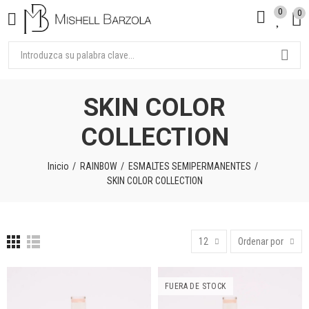
0
0
SKIN COLOR
COLLECTION
Inicio
RAINBOW
ESMALTES SEMIPERMANENTES
SKIN COLOR COLLECTION
12
Ordenar por
FUERA DE STOCK