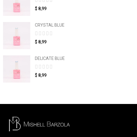
$ 8,99
CRYSTAL BLUE
$ 8,99
DELICATE BLUE
$ 8,99