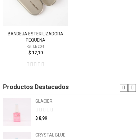
BANDEJA ESTERILIZADORA
PEQUENA
Ref: LE 20-1
$ 12,10
Productos Destacados
GLACIER
$ 8,99
CRYSTAL BLUE