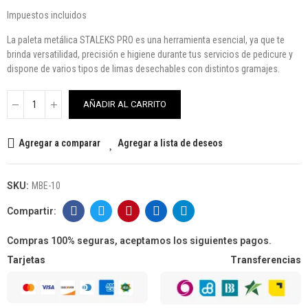
Impuestos incluidos
La paleta metálica STALEKS PRO es una herramienta esencial, ya que te
brinda versatilidad, precisión e higiene durante tus servicios de pedicure y
dispone de varios tipos de limas desechables con distintos gramajes.
AÑADIR AL CARRITO
Agregar a comparar
Agregar a lista de deseos
SKU:
MBE-10
Compras 100% seguras, aceptamos los siguientes pagos.
Tarjetas
Transferencias