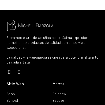
Elevamos el arte de las uñas a su máxima expresión,
combinando productos de calidad con un servicio
excepcional.
La calidad y la vanguardia se unen para potenciar el talento
de cada artista.
Sitio Web
Marcas
Shop
Rainbow
School
Bequeen