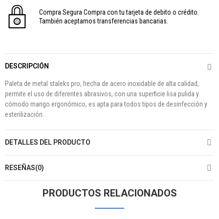
Compra Segura
Compra con tu tarjeta de debito o crédito.
También aceptamos transferencias bancarias.
DESCRIPCIÓN
Paleta de metal staleks pro, hecha de acero inoxidable de alta calidad,
permite el uso de diferentes abrasivos, con una superficie lisa pulida y
cómodo mango ergonómico, es apta para todos tipos de desinfección y
esterilización.
DETALLES DEL PRODUCTO
RESEÑAS(0)
PRODUCTOS RELACIONADOS