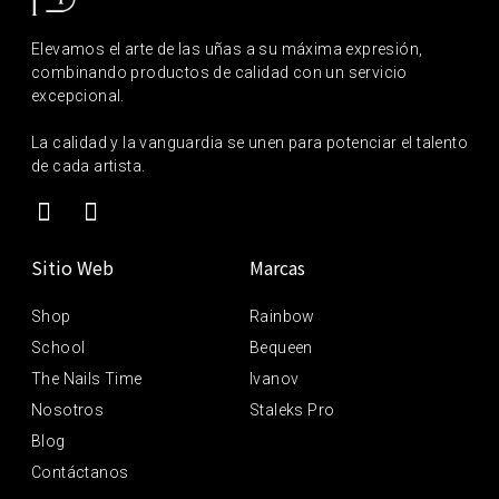
Elevamos el arte de las uñas a su máxima expresión,
combinando productos de calidad con un servicio
excepcional.
La calidad y la vanguardia se unen para potenciar el talento
de cada artista.
Sitio Web
Marcas
Shop
Rainbow
School
Bequeen
The Nails Time
Ivanov
Nosotros
Staleks Pro
Blog
Contáctanos