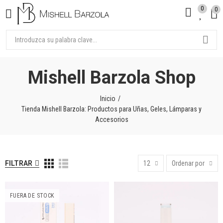
0
0
Mishell Barzola Shop
Inicio
Tienda Mishell Barzola: Productos para Uñas, Geles, Lámparas y
Accesorios
FILTRAR
12
Ordenar por
FUERA DE STOCK