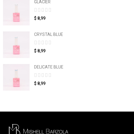
GLACIER
$ 8,99
CRYSTAL BLUE
$ 8,99
DELICATE BLUE
$ 8,99